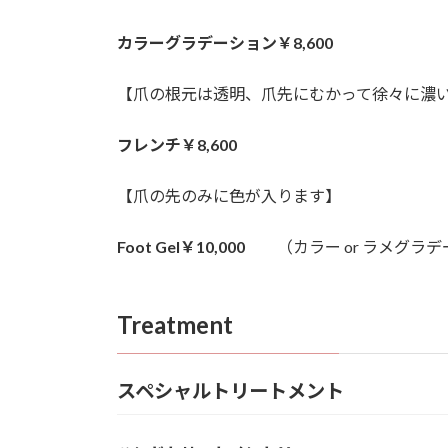
カラーグラデーション￥8,600
【爪の根元は透明、爪先にむかって徐々に濃
フレンチ￥8,600
【爪の先のみに色が入ります】
Foot Gel￥10,000
（カラー or ラメグラデ
Treatment
スペシャルトリートメント