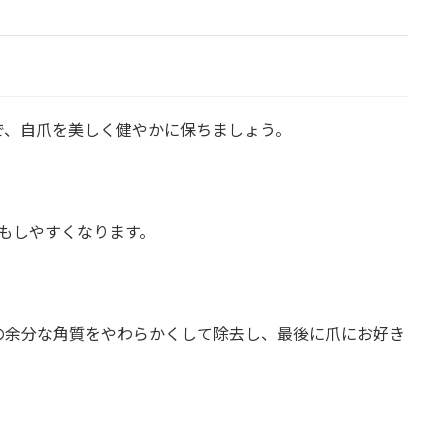
で、自爪を美しく健やかに保ちましょう。
もしやすくなります。
の余分な角質をやわらかくして除去し、最後に爪にお好き