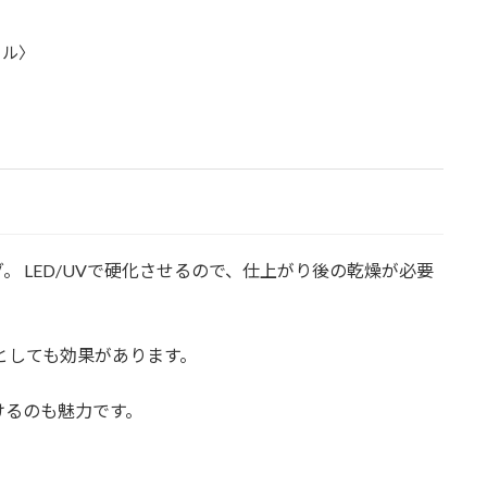
イル〉
 LED/UVで硬化させるので、仕上がり後の乾燥が必要
としても効果があります。
けるのも魅力です。