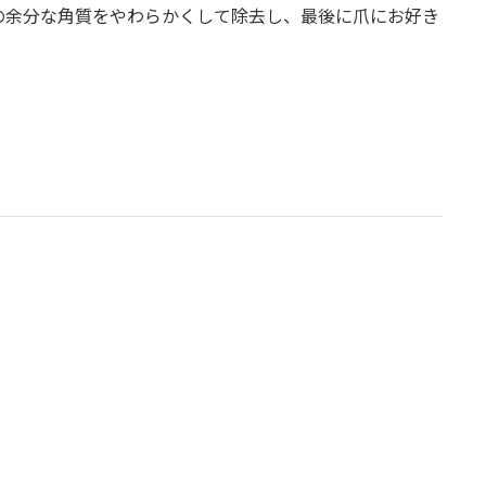
の余分な角質をやわらかくして除去し、最後に爪にお好き