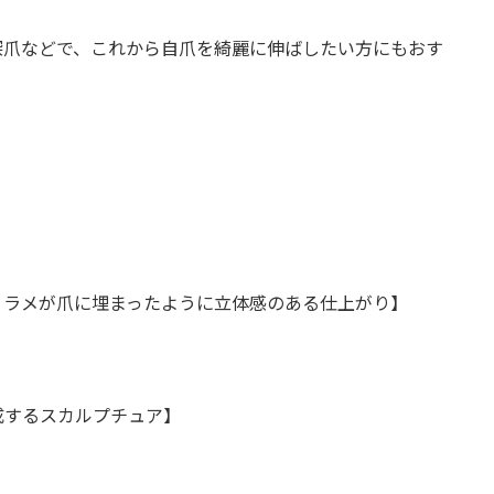
深爪などで、これから自爪を綺麗に伸ばしたい方にもおす
。ラメが爪に埋まったように立体感のある仕上がり】
成するスカルプチュア】