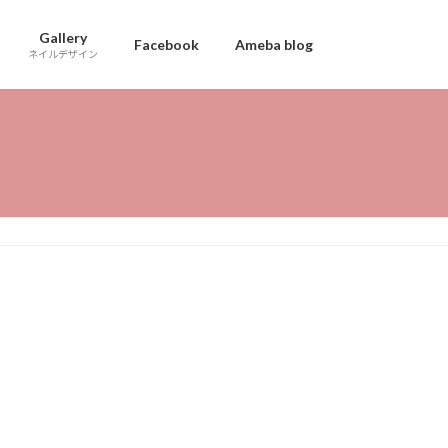
Gallery
Facebook
Ameba blog
ネイルデザイン