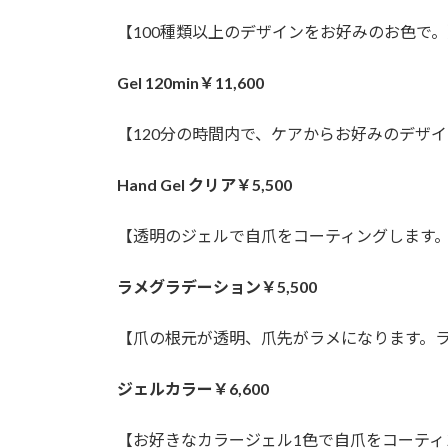
【100種類以上のデザインをお好みのお色で。
Gel 120min￥11,600
【120分の時間内で、ケアからお好みのデザ
Hand Gel クリア￥5,500
【透明のジェルで自爪をコーティングします
ラメグラデーション￥5,500
【爪の根元が透明、爪先がラメになります。
ジェルカラー￥6,600
【お好きなカラージェル1色で自爪をコーティ