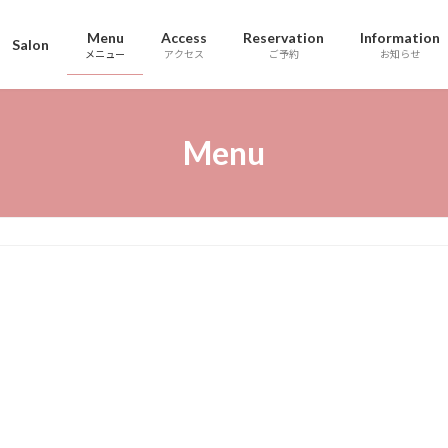
Menu
Access
Reservation
Information
Salon
メニュー
アクセス
ご予約
お知らせ
Menu