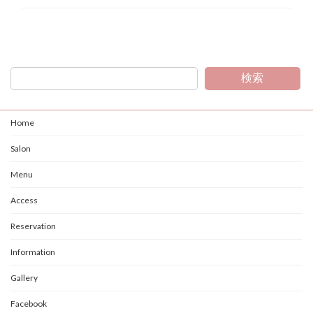
検索
Home
Salon
Menu
Access
Reservation
Information
Gallery
Facebook