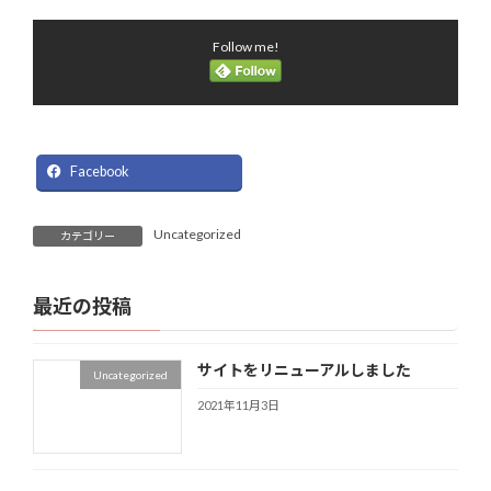
Follow me!
Facebook
Uncategorized
カテゴリー
最近の投稿
サイトをリニューアルしました
Uncategorized
2021年11月3日