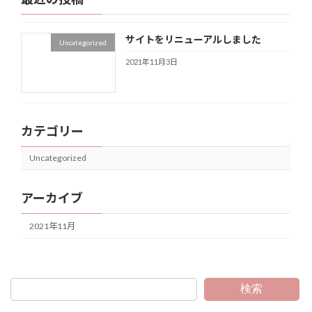
サイトをリニューアルしました
Uncategorized
2021年11月3日
カテゴリー
Uncategorized
アーカイブ
2021年11月
検索